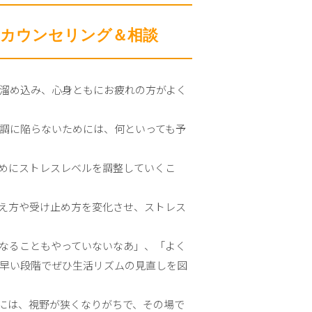
カウンセリング＆相談
溜め込み、心身ともにお疲れの方がよく
調に陥らないためには、何といっても予
めにストレスレベルを調整していくこ
え方や受け止め方を変化させ、ストレス
なることもやっていないなあ」、「よく
早い段階でぜひ生活リズムの見直しを図
には、視野が狭くなりがちで、その場で