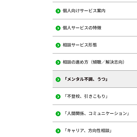
個人向けサービス案内
個人サービスの特徴
相談サービス形態
相談の進め方（傾聴／解決志向）
「メンタル不調、うつ」
「不登校、引きこもり」
「人間関係、コミュニケーション」
「キャリア、方向性相談」