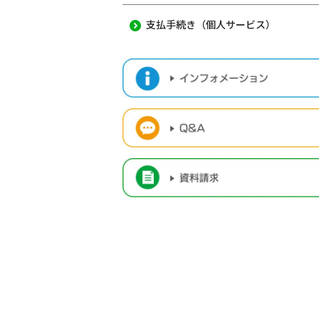
支払手続き（個人サービス）