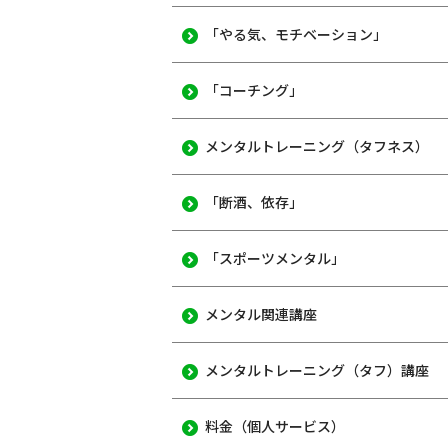
「やる気、モチベーション」
「コーチング」
メンタルトレーニング（タフネス）
「断酒、依存」
「スポーツメンタル」
メンタル関連講座
メンタルトレーニング（タフ）講座
料金（個人サービス）