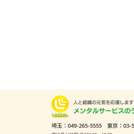
埼玉：
049-265-5555
東京：
03-